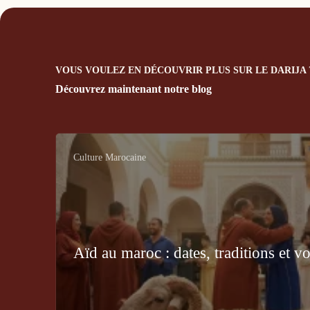
VOUS VOULEZ EN DÉCOUVRIR PLUS SUR LE DARIJA 
Découvrez maintenant notre blog
Culture Marocaine
Aïd au maroc : dates, traditions et v