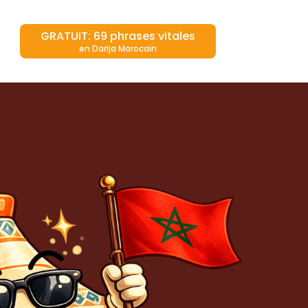
GRATUIT: 69 phrases vitales
en Darija Marocain