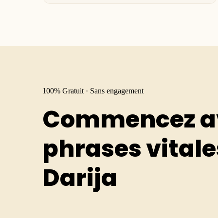
100% Gratuit · Sans engagement
Commencez a
phrases vitale
Darija