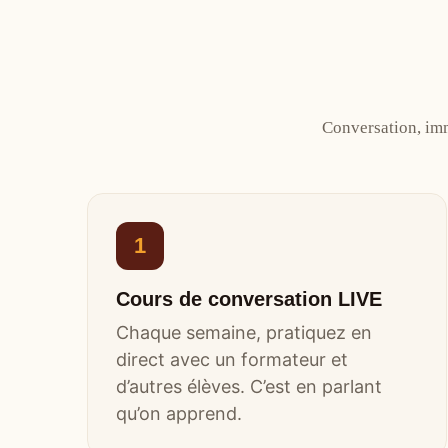
Conversation, imm
1
Cours de conversation LIVE
Chaque semaine, pratiquez en
direct avec un formateur et
d’autres élèves. C’est en parlant
qu’on apprend.