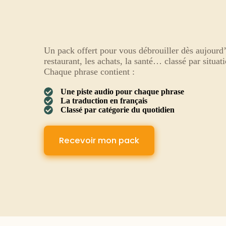
Un pack offert pour vous débrouiller dès aujourd’h
restaurant, les achats, la santé… classé par situat
Chaque phrase contient :
Une piste audio pour chaque phrase
La traduction en français
Classé par catégorie du quotidien
Recevoir mon pack