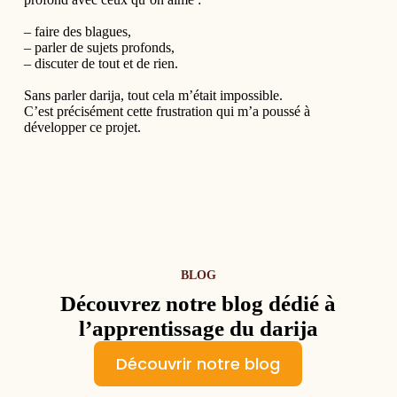
– faire des blagues,
– parler de sujets profonds,
– discuter de tout et de rien.
Sans parler darija, tout cela m’était impossible.
C’est précisément cette frustration qui m’a poussé à
développer ce projet.
BLOG
Découvrez notre blog dédié à
l’apprentissage du darija
Découvrir notre blog