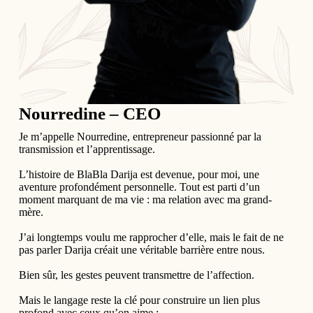
Nourredine – CEO
Je m’appelle Nourredine, entrepreneur passionné par la
transmission et l’apprentissage.
L’histoire de BlaBla Darija est devenue, pour moi, une
aventure profondément personnelle. Tout est parti d’un
moment marquant de ma vie : ma relation avec ma grand-
mère.
J’ai longtemps voulu me rapprocher d’elle, mais le fait de ne
pas parler Darija créait une véritable barrière entre nous.
Bien sûr, les gestes peuvent transmettre de l’affection.
Mais le langage reste la clé pour construire un lien plus
profond avec ceux qu’on aime :