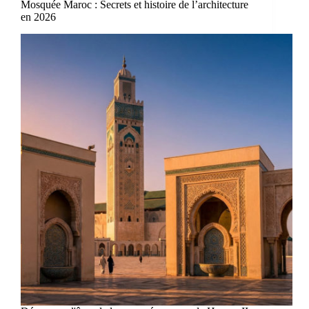
Mosquée Maroc : Secrets et histoire de l’architecture
en 2026