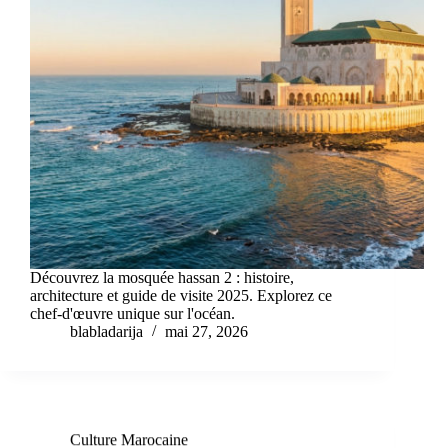
Découvrez la mosquée hassan 2 : histoire,
architecture et guide de visite 2025. Explorez ce
chef-d'œuvre unique sur l'océan.
blabladarija
mai 27, 2026
Culture Marocaine