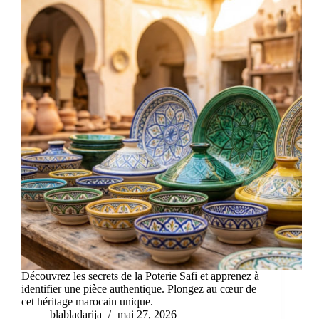
Découvrez les secrets de la Poterie Safi et apprenez à
identifier une pièce authentique. Plongez au cœur de
cet héritage marocain unique.
blabladarija
mai 27, 2026