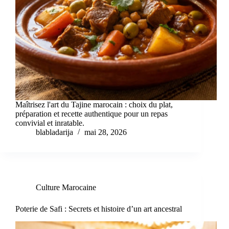
Maîtrisez l'art du Tajine marocain : choix du plat,
préparation et recette authentique pour un repas
convivial et inratable.
blabladarija
mai 28, 2026
Culture Marocaine
Poterie de Safi : Secrets et histoire d’un art ancestral