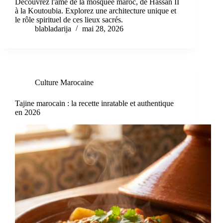
Découvrez l'âme de la mosquée maroc, de Hassan II
à la Koutoubia. Explorez une architecture unique et
le rôle spirituel de ces lieux sacrés.
blabladarija
mai 28, 2026
Culture Marocaine
Tajine marocain : la recette inratable et authentique
en 2026