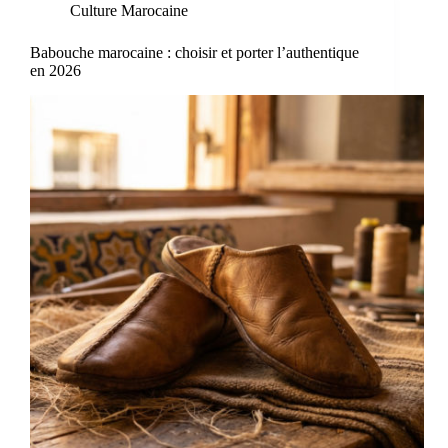
Culture Marocaine
Babouche marocaine : choisir et porter l’authentique
en 2026