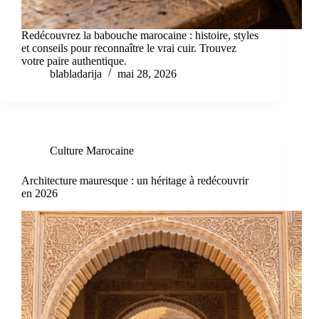
Redécouvrez la babouche marocaine : histoire, styles
et conseils pour reconnaître le vrai cuir. Trouvez
votre paire authentique.
blabladarija
mai 28, 2026
Culture Marocaine
Architecture mauresque : un héritage à redécouvrir
en 2026