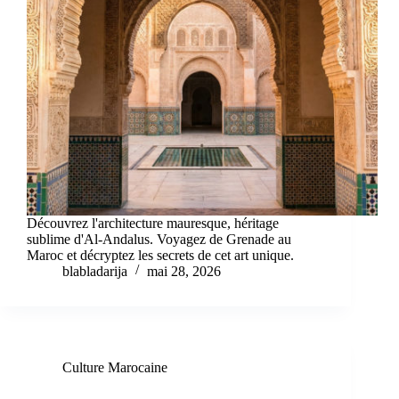
Découvrez l'architecture mauresque, héritage
sublime d'Al-Andalus. Voyagez de Grenade au
Maroc et décryptez les secrets de cet art unique.
blabladarija
mai 28, 2026
Culture Marocaine