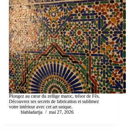
Plongez au cœur du zellige maroc, trésor de Fès.
Découvrez ses secrets de fabrication et sublimez
votre intérieur avec cet art unique.
blabladarija
mai 27, 2026