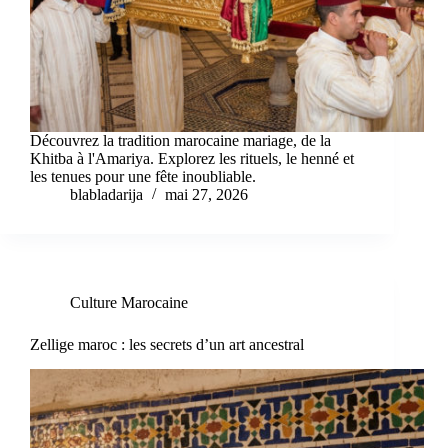
Découvrez la tradition marocaine mariage, de la
Khitba à l'Amariya. Explorez les rituels, le henné et
les tenues pour une fête inoubliable.
blabladarija
mai 27, 2026
Culture Marocaine
Zellige maroc : les secrets d’un art ancestral