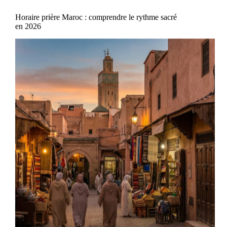
Horaire prière Maroc : comprendre le rythme sacré
en 2026