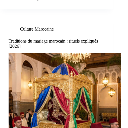
Culture Marocaine
Traditions du mariage marocain : rituels expliqués
[2026]