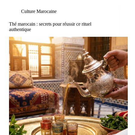
Culture Marocaine
Thé marocain : secrets pour réussir ce rituel
authentique