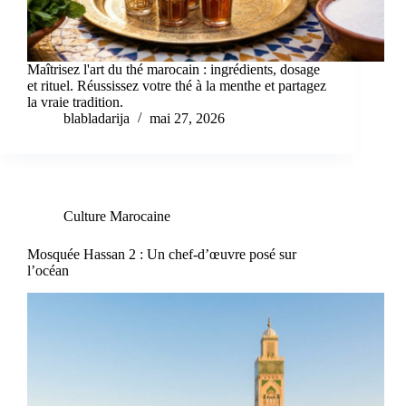
Maîtrisez l'art du thé marocain : ingrédients, dosage
et rituel. Réussissez votre thé à la menthe et partagez
la vraie tradition.
blabladarija
mai 27, 2026
Culture Marocaine
Mosquée Hassan 2 : Un chef-d’œuvre posé sur
l’océan