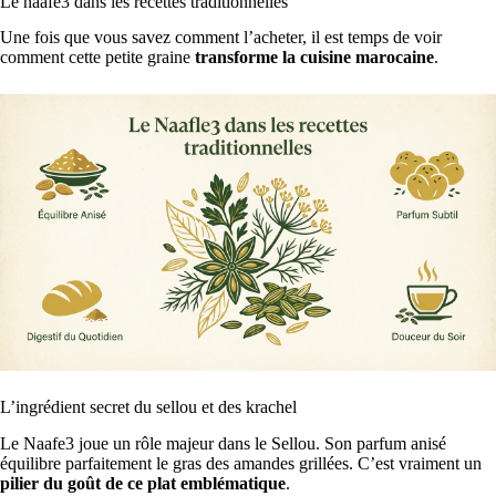
Le naafe3 dans les recettes traditionnelles
Une fois que vous savez comment l’acheter, il est temps de voir
comment cette petite graine
transforme la cuisine marocaine
.
L’ingrédient secret du sellou et des krachel
Le Naafe3 joue un rôle majeur dans le Sellou. Son parfum anisé
équilibre parfaitement le gras des amandes grillées. C’est vraiment un
pilier du goût de ce plat emblématique
.