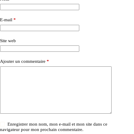
E-mail
*
Site web
Ajouter un commentaire
*
Enregistrer mon nom, mon e-mail et mon site dans ce
navigateur pour mon prochain commentaire.