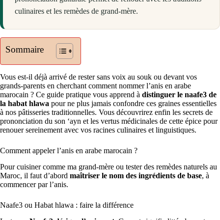
culinaires et les remèdes de grand-mère.
Sommaire
Vous est-il déjà arrivé de rester sans voix au souk ou devant vos
grands-parents en cherchant comment nommer l’anis en arabe
marocain ? Ce guide pratique vous apprend à
distinguer le naafe3 de
la habat hlawa
pour ne plus jamais confondre ces graines essentielles
à nos pâtisseries traditionnelles. Vous découvrirez enfin les secrets de
prononciation du son ‘ayn et les vertus médicinales de cette épice pour
renouer sereinement avec vos racines culinaires et linguistiques.
Comment appeler l’anis en arabe marocain ?
Pour cuisiner comme ma grand-mère ou tester des remèdes naturels au
Maroc, il faut d’abord
maîtriser le nom des ingrédients de base
, à
commencer par l’anis.
Naafe3 ou Habat hlawa : faire la différence