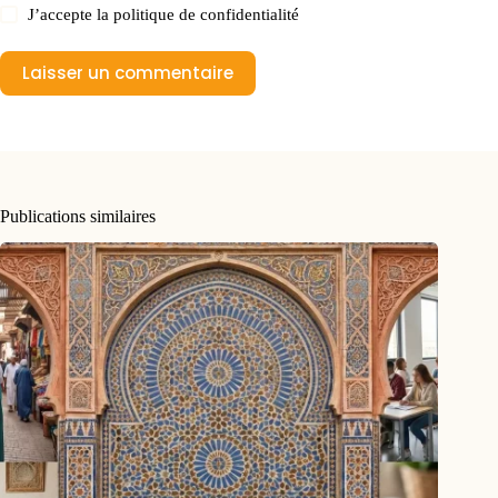
J’accepte la
politique de confidentialité
Laisser un commentaire
Publications similaires