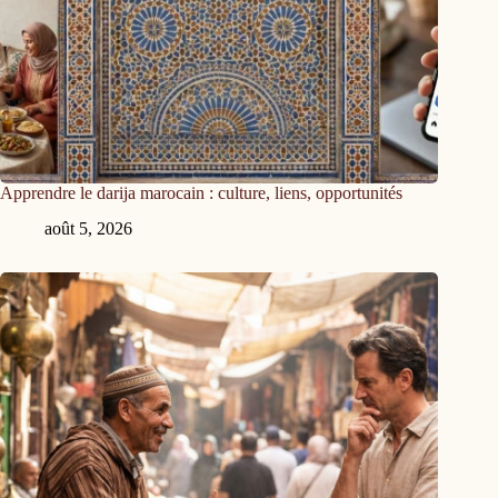
Apprendre le darija marocain : culture, liens, opportunités
août 5, 2026