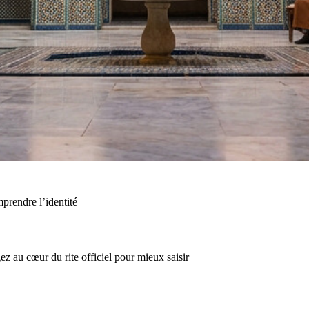
prendre l’identité
z au cœur du rite officiel pour mieux saisir