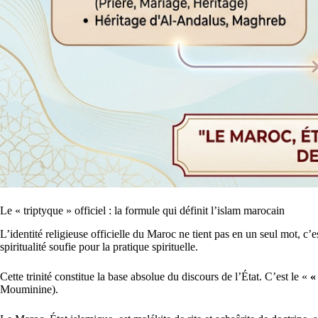
Le « triptyque » officiel : la formule qui définit l’islam marocain
L’identité religieuse officielle du Maroc ne tient pas en un seul mot, c’e
spiritualité soufie pour la pratique spirituelle.
Cette trinité constitue la base absolue du discours de l’État. C’est le «
«
Mouminine).