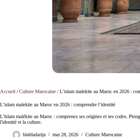
Accueil
/
Culture Marocaine
/
L’islam malekite au Maroc en 2026 : com
L’islam malekite au Maroc en 2026 : comprendre l’identité
L'Islam malékite au Maroc : comprenez ses origines et ses codes. Plonge
l'identité et la culture.
blabladarija
mai 28, 2026
Culture Marocaine