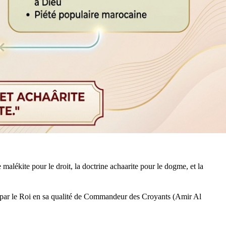
te malékite pour le droit, la doctrine achaarite pour le dogme, et la
par le Roi en sa qualité de Commandeur des Croyants (Amir Al