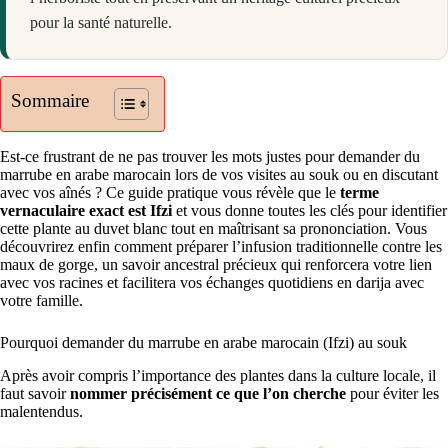
pour la santé naturelle.
Sommaire
Est-ce frustrant de ne pas trouver les mots justes pour demander du
marrube en arabe marocain lors de vos visites au souk ou en discutant
avec vos aînés ? Ce guide pratique vous révèle que le
terme
vernaculaire exact est Ifzi
et vous donne toutes les clés pour identifier
cette plante au duvet blanc tout en maîtrisant sa prononciation. Vous
découvrirez enfin comment préparer l’infusion traditionnelle contre les
maux de gorge, un savoir ancestral précieux qui renforcera votre lien
avec vos racines et facilitera vos échanges quotidiens en darija avec
votre famille.
Pourquoi demander du marrube en arabe marocain (Ifzi) au souk
Après avoir compris l’importance des plantes dans la culture locale, il
faut savoir
nommer précisément ce que l’on cherche
pour éviter les
malentendus.