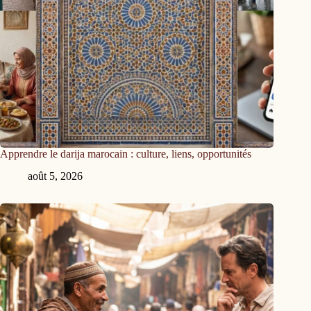
Apprendre le darija marocain : culture, liens, opportunités
août 5, 2026