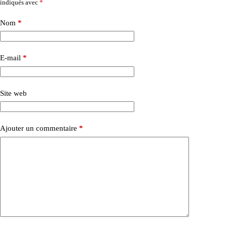
indiqués avec
*
Nom
*
E-mail
*
Site web
Ajouter un commentaire
*