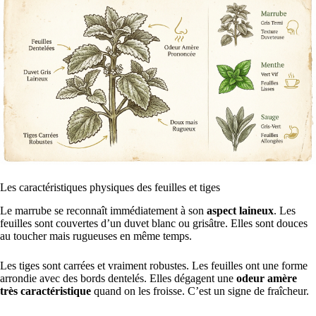
Les caractéristiques physiques des feuilles et tiges
Le marrube se reconnaît immédiatement à son
aspect laineux
. Les
feuilles sont couvertes d’un duvet blanc ou grisâtre. Elles sont douces
au toucher mais rugueuses en même temps.
Les tiges sont carrées et vraiment robustes. Les feuilles ont une forme
arrondie avec des bords dentelés. Elles dégagent une
odeur amère
très caractéristique
quand on les froisse. C’est un signe de fraîcheur.