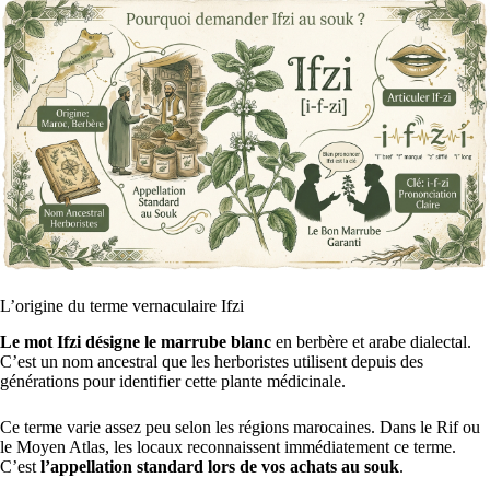
L’origine du terme vernaculaire Ifzi
Le mot Ifzi désigne le marrube blanc
en berbère et arabe dialectal.
C’est un nom ancestral que les herboristes utilisent depuis des
générations pour identifier cette plante médicinale.
Ce terme varie assez peu selon les régions marocaines. Dans le Rif ou
le Moyen Atlas, les locaux reconnaissent immédiatement ce terme.
C’est
l’appellation standard lors de vos achats au souk
.