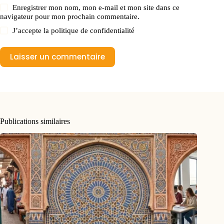
Enregistrer mon nom, mon e-mail et mon site dans ce
navigateur pour mon prochain commentaire.
J’accepte la
politique de confidentialité
Laisser un commentaire
Publications similaires