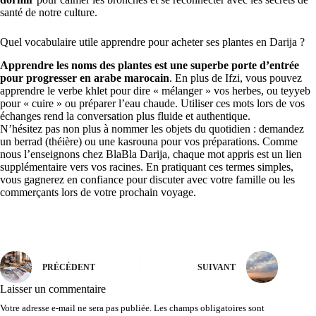
santé de notre culture.
Quel vocabulaire utile apprendre pour acheter ses plantes en Darija ?
Apprendre les noms des plantes est une superbe porte d’entrée
pour progresser en arabe marocain
. En plus de Ifzi, vous pouvez
apprendre le verbe khlet pour dire « mélanger » vos herbes, ou teyyeb
pour « cuire » ou préparer l’eau chaude. Utiliser ces mots lors de vos
échanges rend la conversation plus fluide et authentique.
N’hésitez pas non plus à nommer les objets du quotidien : demandez
un berrad (théière) ou une kasrouna pour vos préparations. Comme
nous l’enseignons chez BlaBla Darija, chaque mot appris est un lien
supplémentaire vers vos racines. En pratiquant ces termes simples,
vous gagnerez en confiance pour discuter avec votre famille ou les
commerçants lors de votre prochain voyage.
PRÉCÉDENT
SUIVANT
Laisser un commentaire
Votre adresse e-mail ne sera pas publiée.
Les champs obligatoires sont