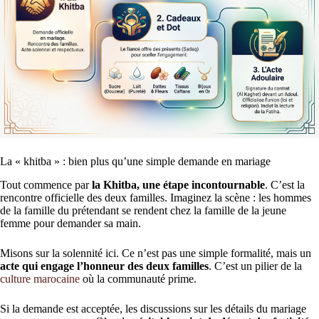
La « khitba » : bien plus qu’une simple demande en mariage
Tout commence par
la Khitba, une étape incontournable
. C’est la
rencontre officielle des deux familles. Imaginez la scène : les hommes
de la famille du prétendant se rendent chez la famille de la jeune
femme pour demander sa main.
Misons sur la solennité ici. Ce n’est pas une simple formalité, mais un
acte qui engage l’honneur des deux familles
. C’est un pilier de la
culture marocaine
où la communauté prime.
Si la demande est acceptée, les discussions sur les détails du mariage