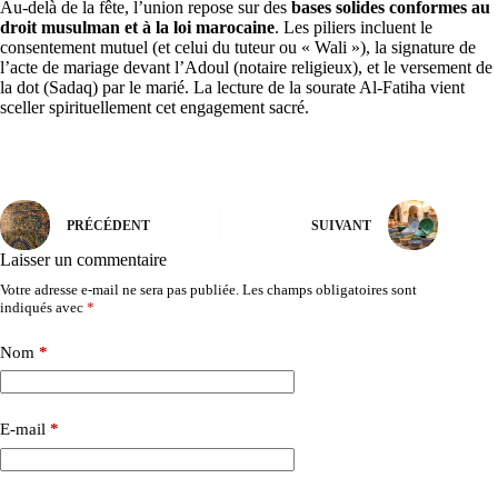
Au-delà de la fête, l’union repose sur des
bases solides conformes au
droit musulman et à la loi marocaine
. Les piliers incluent le
consentement mutuel (et celui du tuteur ou « Wali »), la signature de
l’acte de mariage devant l’Adoul (notaire religieux), et le versement de
la dot (Sadaq) par le marié. La lecture de la sourate Al-Fatiha vient
sceller spirituellement cet engagement sacré.
PRÉCÉDENT
SUIVANT
Laisser un commentaire
Votre adresse e-mail ne sera pas publiée.
Les champs obligatoires sont
indiqués avec
*
Nom
*
E-mail
*