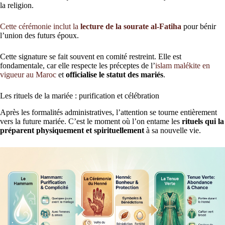
la religion.
Cette cérémonie inclut la
lecture de la sourate al-Fatiha
pour bénir
l’union des futurs époux.
Cette signature se fait souvent en comité restreint. Elle est
fondamentale, car elle respecte les préceptes de l’
islam malékite en
vigueur au Maroc
et
officialise le statut des mariés
.
Les rituels de la mariée : purification et célébration
Après les formalités administratives, l’attention se tourne entièrement
vers la future mariée. C’est le moment où l’on entame les
rituels qui la
préparent physiquement et spirituellement
à sa nouvelle vie.