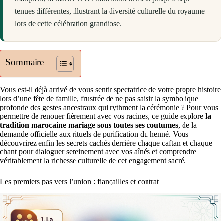
tenues différentes, illustrant la diversité culturelle du royaume
lors de cette célébration grandiose.
Sommaire
Vous est-il déjà arrivé de vous sentir spectatrice de votre propre histoire
lors d’une fête de famille, frustrée de ne pas saisir la symbolique
profonde des gestes ancestraux qui rythment la cérémonie ? Pour vous
permettre de renouer fièrement avec vos racines, ce guide explore
la
tradition marocaine mariage sous toutes ses coutumes
, de la
demande officielle aux rituels de purification du henné. Vous
découvrirez enfin les secrets cachés derrière chaque caftan et chaque
chant pour dialoguer sereinement avec vos aînés et comprendre
véritablement la richesse culturelle de cet engagement sacré.
Les premiers pas vers l’union : fiançailles et contrat