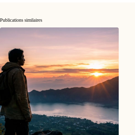
Publications similaires