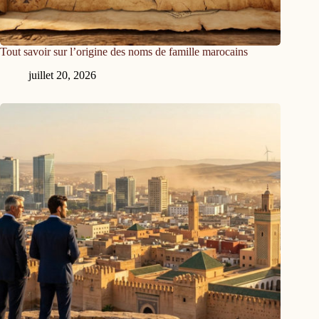
Tout savoir sur l’origine des noms de famille marocains
juillet 20, 2026