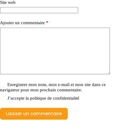
Site web
Ajouter un commentaire
*
Enregistrer mon nom, mon e-mail et mon site dans ce
navigateur pour mon prochain commentaire.
J’accepte la
politique de confidentialité
Laisser un commentaire