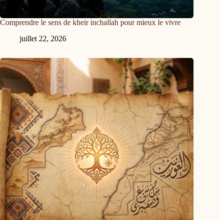
Comprendre le sens de kheir inchallah pour mieux le vivre
juillet 22, 2026